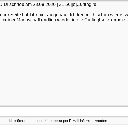
(Noch mögliche Zeichen:
1500
)
Ich möchte über einen Kommentar per E-Mail informiert werden: