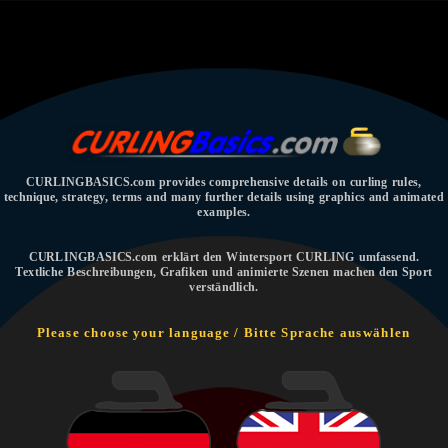
CURLINGBASICS.com provides comprehensive details on curling rules,
technique, strategy, terms and many further details using graphics and animated
examples.
CURLINGBASICS.com erklärt den Wintersport CURLING umfassend.
Textliche Beschreibungen, Grafiken und animierte Szenen machen den Sport
verständlich.
Please choose your language / Bitte Sprache auswählen